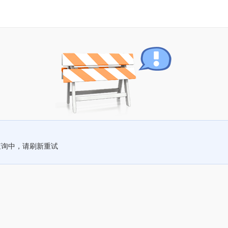
查询中，请刷新重试