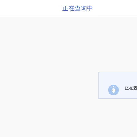
正在查询中
正在