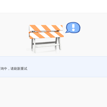
查询中，请刷新重试