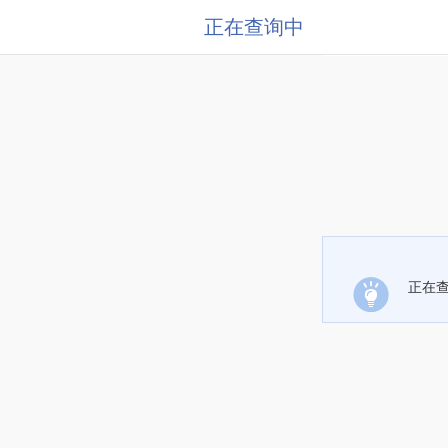
正在查询中
正在