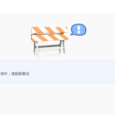
查询中，请刷新重试