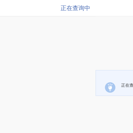
正在查询中
正在