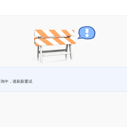
查询中，请刷新重试