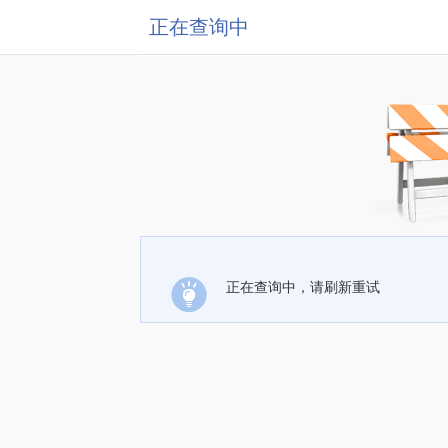
正在查询中
正在查询中，请刷新重试