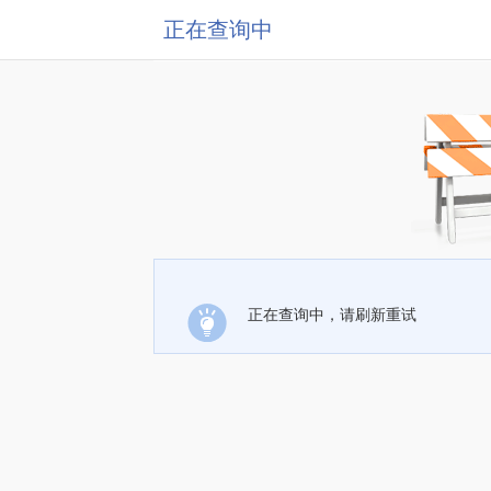
正在查询中
正在查询中，请刷新重试